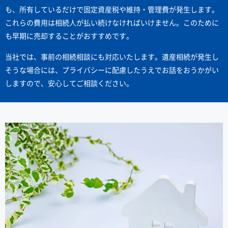
も、所有しているだけで固定資産税や維持・管理費が発生します。
これらの費用は相続人が払い続けなければいけません。このために
も早期に売却することがおすすめです。
当社では、事前の相続相談にも対応いたします。遺産相続が発生し
そうな場合には、プライバシーに配慮したうえでお話をおうかがい
しますので、安心してご相談ください。