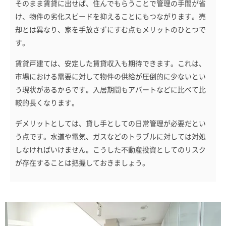
そのまま賃貸に出せば、住んでもらうことで管理の手間が省
け、物件の劣化スピードを抑えることにもつながります。売
却とは異なり、家を手放さずにすむ点もメリットのひとつで
す。
賃貸戸建ては、安定した賃貸収入も期待できます。これは、
市場における需要に対して物件の供給が圧倒的に少ないとい
う現状があるからです。入居期間もアパートなどに比べて比
較的長くなります。
デメリットとしては、貸し手としての日常管理が必要だとい
う点です。水道や電気、ガスなどのトラブルに対しては対処
しなければいけません。こうした不動産投資としてのリスク
が存在することは把握しておきましょう。