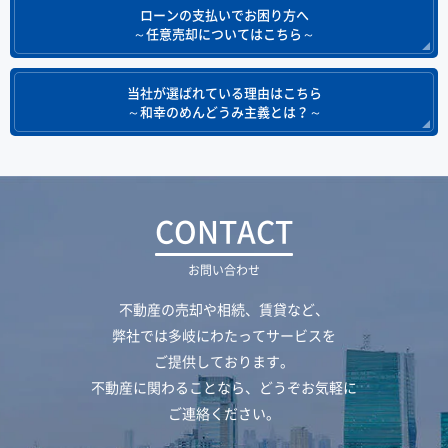
ローンの支払いでお困り方へ
～任意売却についてはこちら～
当社が選ばれている理由はこちら
～和幸のめんどうみ主義とは？～
CONTACT
お問い合わせ
不動産の売却や相続、賃貸など、
弊社では多岐にわたってサービスを
ご提供しております。
不動産に関わることなら、どうぞお気軽に
ご連絡ください。