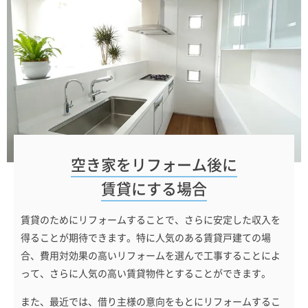
空き家をリフォーム後に
賃貸にする場合
賃貸のためにリフォームすることで、さらに安定した収入を
得ることが期待できます。特に人気のある賃貸戸建ての場
合、費用対効果の高いリフォームを選んで工事することによ
って、さらに人気の高い賃貸物件とすることができます。
また、最近では、借り主様の意向をもとにリフォームするこ