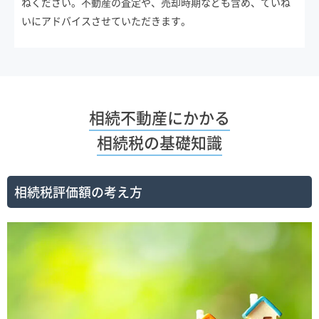
ねください。不動産の査定や、売却時期なども含め、ていね
いにアドバイスさせていただきます。
相続不動産にかかる
相続税の基礎知識
相続税評価額の考え方