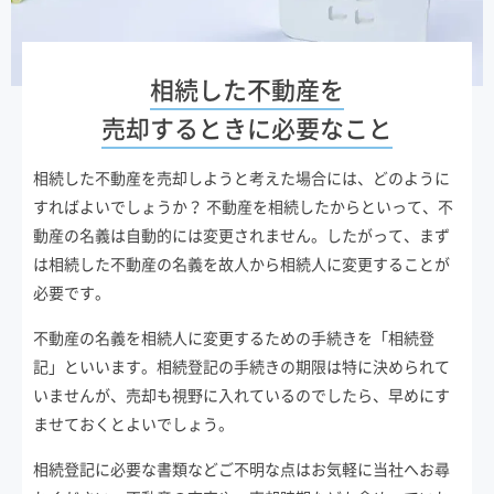
相続した不動産を
売却するときに
必要なこと
相続した不動産を売却しようと考えた場合には、どのように
すればよいでしょうか？ 不動産を相続したからといって、不
動産の名義は自動的には変更されません。したがって、まず
は相続した不動産の名義を故人から相続人に変更することが
必要です。
不動産の名義を相続人に変更するための手続きを「相続登
記」といいます。相続登記の手続きの期限は特に決められて
いませんが、売却も視野に入れているのでしたら、早めにす
ませておくとよいでしょう。
相続登記に必要な書類などご不明な点はお気軽に当社へお尋