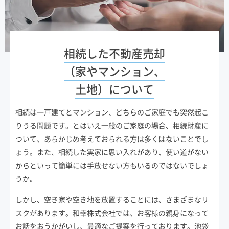
相続した不動産売却
（家やマンション、
土地）について
相続は一戸建てとマンション、どちらのご家庭でも突然起こ
りうる問題です。とはいえ一般のご家庭の場合、相続財産に
ついて、あらかじめ考えておられる方は多くはないことでし
ょう。また、相続した実家に思い入れがあり、使い道がない
からといって簡単には手放せない方もいるのではないでしょ
うか。
しかし、空き家や空き地を放置することには、さまざまなリ
スクがあります。和幸株式会社では、お客様の親身になって
お話をおうかがいし、最適なご提案を行っております。池袋