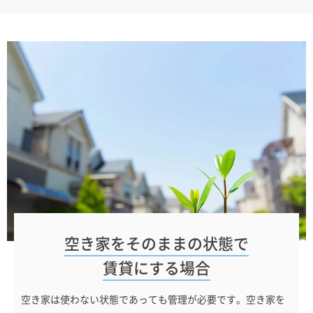
空き家を
そのままの状態で
賃貸にする場合
空き家は使わない状態であっても管理が必要です。空き家を