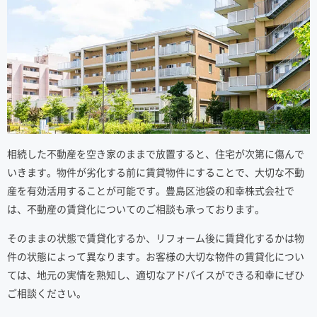
相続した不動産を空き家のままで放置すると、住宅が次第に傷んで
いきます。物件が劣化する前に賃貸物件にすることで、大切な不動
産を有効活用することが可能です。豊島区池袋の和幸株式会社で
は、不動産の賃貸化についてのご相談も承っております。
そのままの状態で賃貸化するか、リフォーム後に賃貸化するかは物
件の状態によって異なります。お客様の大切な物件の賃貸化につい
ては、地元の実情を熟知し、適切なアドバイスができる和幸にぜひ
ご相談ください。