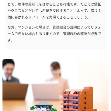
とで、物件の差別化をはかることも可能です。たとえば壁紙
やクロスなどだけでも希望を反映することによって、借り主
様に喜ばれるリフォームを実現できることでしょう。
なお、マンションの場合は、管理組合の規約によってリフォ
ームできない場合もありますので、管理規約の確認が必要で
す。