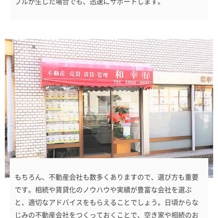
ブルが生じた場合でも、迅速にサポートします。
もちろん、不動産会社も数多くありますので、選び方も重要
です。相続や賃貸化のノウハウや実績が豊富な会社を選ぶ
と、適切なアドバイスをもらえることでしょう。日頃からな
じみの不動産会社をつくっておくことで、空き家や相続のお