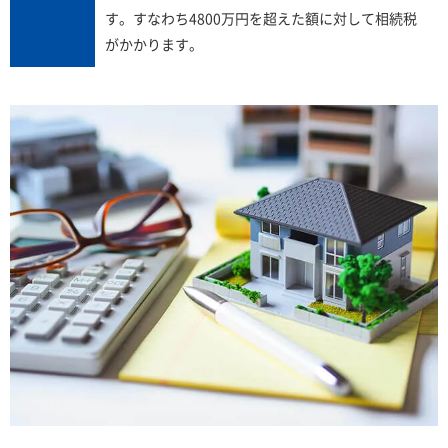
す。すなわち4800万円を超えた額に対して相続税
がかかります。