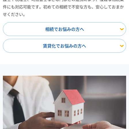
件にも対応可能です。初めての相続で不安な方も、安心しておまか
せください。
相続でお悩みの方へ
賃貸化でお悩みの方へ