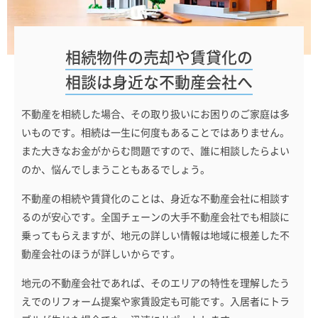
相続物件の売却や賃貸化の
相談は身近な不動産会社へ
不動産を相続した場合、その取り扱いにお困りのご家庭は多
いものです。相続は一生に何度もあることではありません。
また大きなお金がからむ問題ですので、誰に相談したらよい
のか、悩んでしまうこともあるでしょう。
不動産の相続や賃貸化のことは、身近な不動産会社に相談す
るのが安心です。全国チェーンの大手不動産会社でも相談に
乗ってもらえますが、地元の詳しい情報は地域に根差した不
動産会社のほうが詳しいからです。
地元の不動産会社であれば、そのエリアの特性を理解したう
えでのリフォーム提案や家賃設定も可能です。入居者にトラ