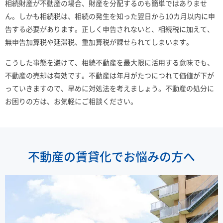
相続財産が不動産の場合、財産を分配するのも簡単ではありませ
ん。しかも相続税は、相続の発生を知った翌日から10カ月以内に申
告する必要があります。正しく申告されないと、相続税に加えて、
無申告加算税や延滞税、重加算税が課せられてしまいます。
こうした事態を避けて、相続不動産を最大限に活用する意味でも、
不動産の売却は有効です。不動産は年月がたつにつれて価値が下が
っていきますので、早めに対処法を考えましょう。不動産の処分に
お困りの方は、お気軽にご相談ください。
不動産の賃貸化で
お悩みの方へ